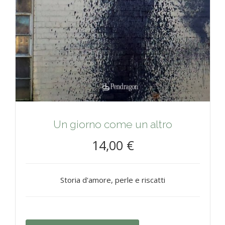
Un giorno come un altro
14,00 €
Storia d'amore, perle e riscatti