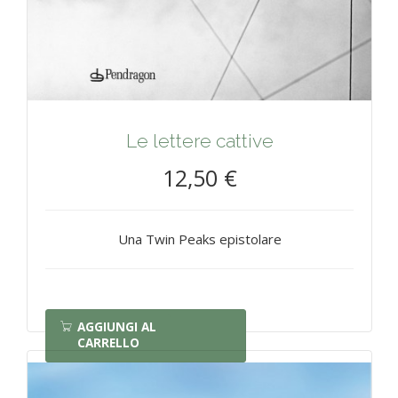
Le lettere cattive
12,50 €
Una Twin Peaks epistolare
AGGIUNGI AL
CARRELLO