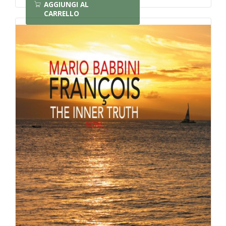
AGGIUNGI AL
CARRELLO