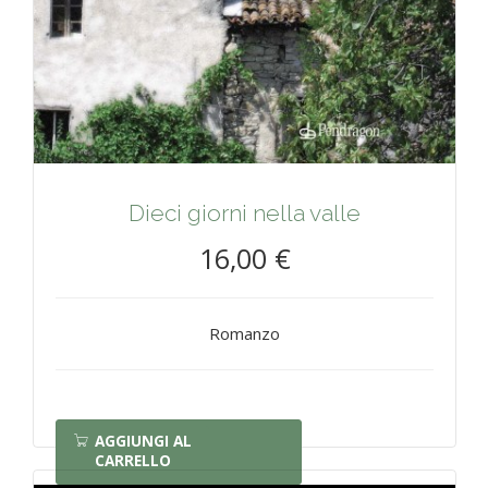
Dieci giorni nella valle
16,00 €
Romanzo
AGGIUNGI AL
CARRELLO