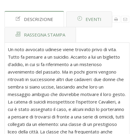
DESCRIZIONE
EVENTI
RASSEGNA STAMPA
Un noto avvocato udinese viene trovato privo di vita.
Tutto fa pensare a un suicidio. Accanto a lui un biglietto
d'addio, in cui si fa riferimento a un misterioso
avvenimento del passato. Ma in pochi giorni vengono
ritrovati in successione altri due cadaveri: due donne che
sembra si siano uccise, lasciando anche loro un
messaggio ambiguo che dovrebbe motivare il loro gesto.
La catena di suicidi insospettisce l'ispettore Cavalieri, a
cui è stato assegnato il caso, e alcuni indizi lo porteranno
a pensare di trovarsi di fronte a una serie di omicidi, tutti
collegati da un elemento: una classe di un prestigioso
liceo della città. La classe che ha frequentato anche