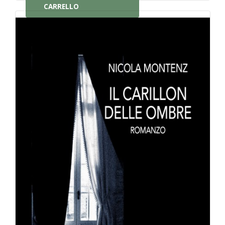
CARRELLO