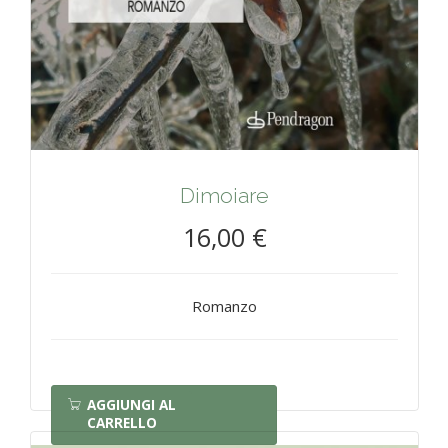
Dimoiare
16,00 €
Romanzo
AGGIUNGI AL
CARRELLO