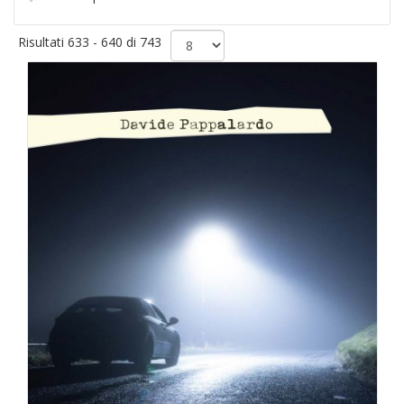
Risultati 633 - 640 di 743