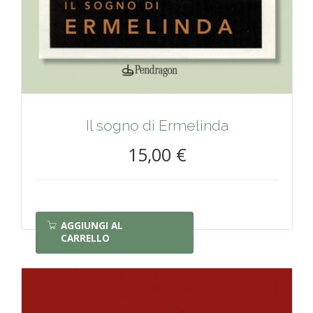
Il sogno di Ermelinda
15,00 €
AGGIUNGI AL
CARRELLO