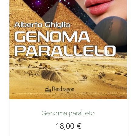
Genoma parallelo
18,00 €