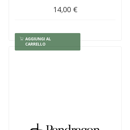
14,00 €
AGGIUNGI AL
CARRELLO