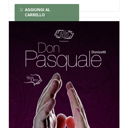
AGGIUNGI AL
CARRELLO