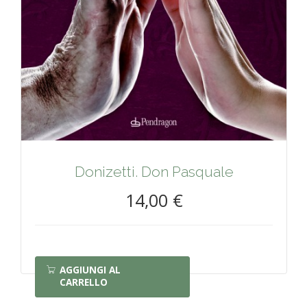
Donizetti. Don Pasquale
14,00 €
AGGIUNGI AL
CARRELLO