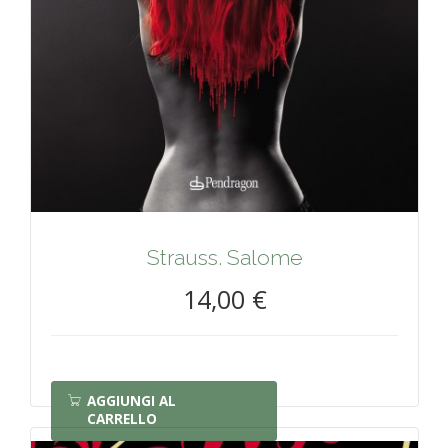
Strauss. Salome
14,00 €
AGGIUNGI AL
CARRELLO