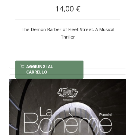
14,00 €
The Demon Barber of Fleet Street. A Musical
Thriller
AGGIUNGI AL
CARRELLO