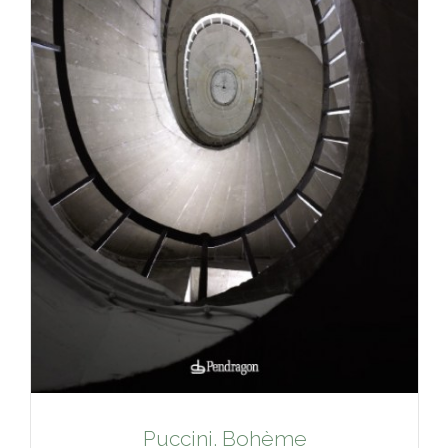
Puccini. Bohème