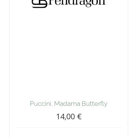
Puccini. Madama Butterfly
14,00 €