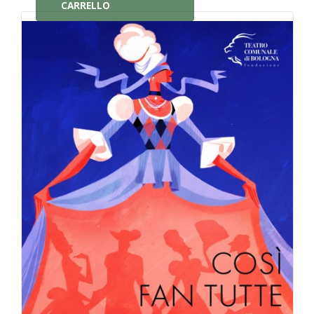
CARRELLO