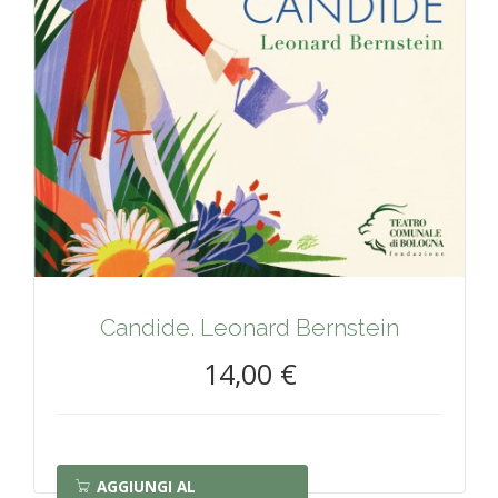
Candide. Leonard Bernstein
14,00 €
AGGIUNGI AL