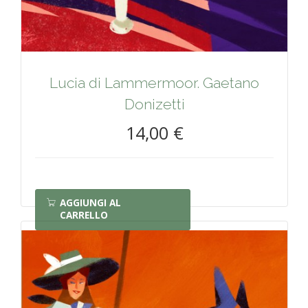
Lucia di Lammermoor. Gaetano
Donizetti
14,00 €
AGGIUNGI AL
CARRELLO