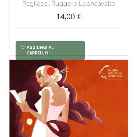
Pagliacci. Ruggero Leoncavallo
14,00 €
AGGIUNGI AL
CARRELLO