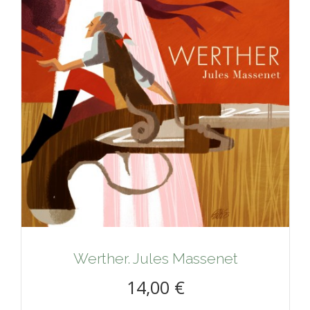
Werther. Jules Massenet
14,00 €