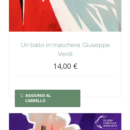
Un ballo in maschera. Giuseppe
Verdi
14,00 €
AGGIUNGI AL
CARRELLO