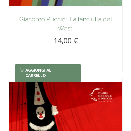
Giacomo Puccini. La fanciulla del
West.
14,00 €
AGGIUNGI AL
CARRELLO