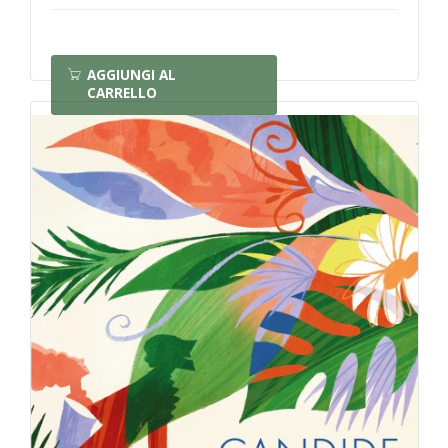
AGGIUNGI AL
CARRELLO