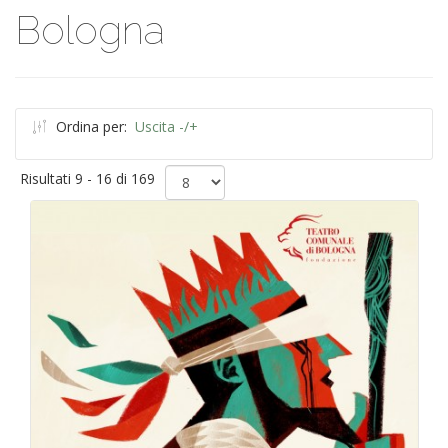
Bologna
Ordina per:
Uscita -/+
Risultati 9 - 16 di 169