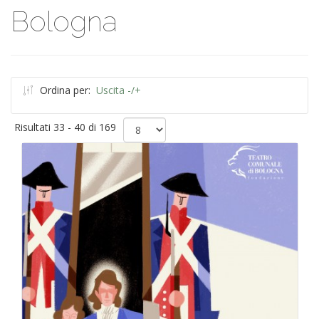
Bologna
Ordina per:
Uscita -/+
Risultati 33 - 40 di 169