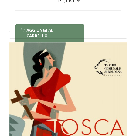
AGGIUNGI AL
CARRELLO