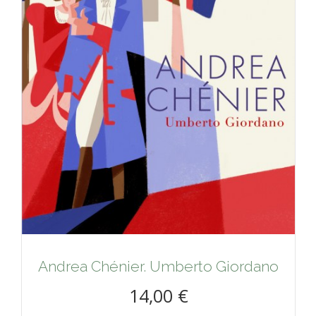
Andrea Chénier. Umberto Giordano
14,00 €