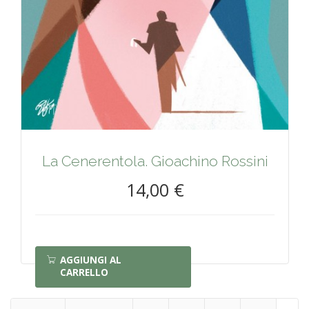
La Cenerentola. Gioachino Rossini
14,00 €
AGGIUNGI AL
CARRELLO