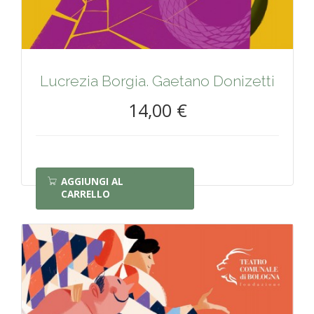
Lucrezia Borgia. Gaetano Donizetti
14,00 €
AGGIUNGI AL
CARRELLO