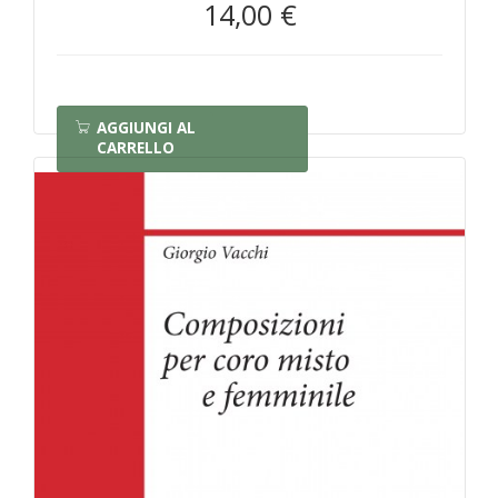
14,00 €
AGGIUNGI AL
CARRELLO