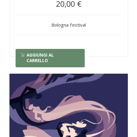
20,00 €
Bologna Festival
AGGIUNGI AL
CARRELLO