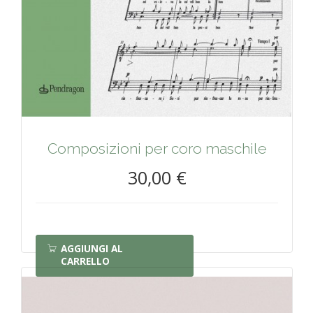
Composizioni per coro maschile
30,00 €
AGGIUNGI AL
CARRELLO