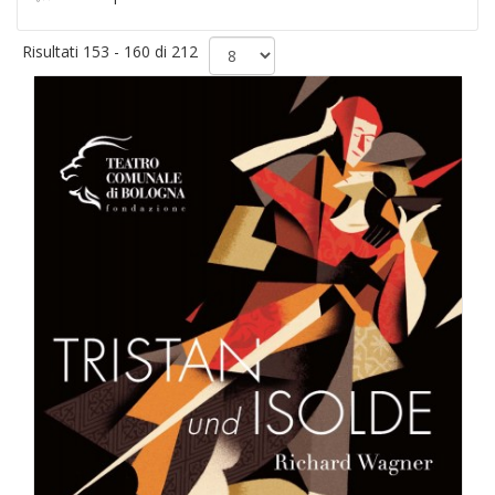
Risultati 153 - 160 di 212