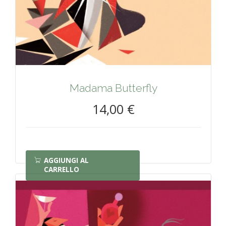
Madama Butterfly
14,00 €
AGGIUNGI AL
CARRELLO