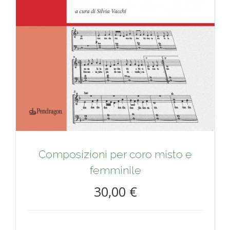
Composizioni per coro misto e
femminile
30,00 €