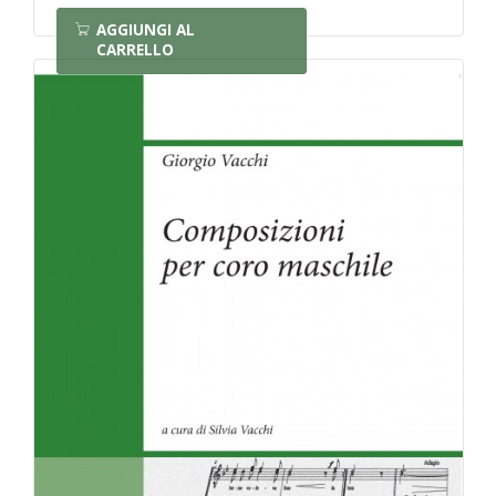
AGGIUNGI AL
CARRELLO