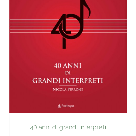
40 anni di grandi interpreti