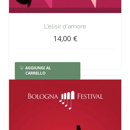
L'elisir d'amore
14,00 €
AGGIUNGI AL
CARRELLO