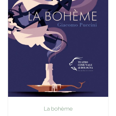
La bohème