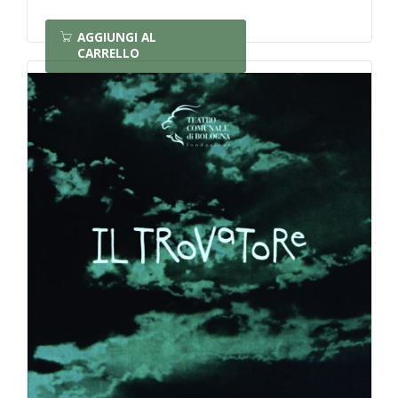
AGGIUNGI AL
CARRELLO