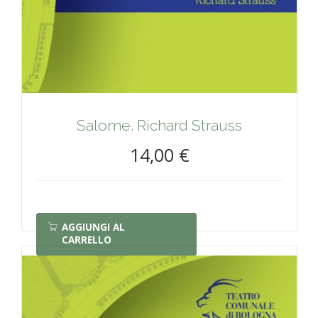
Salome. Richard Strauss
14,00 €
AGGIUNGI AL
CARRELLO