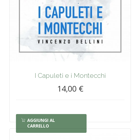
I Capuleti e i Montecchi
14,00 €
AGGIUNGI AL
CARRELLO