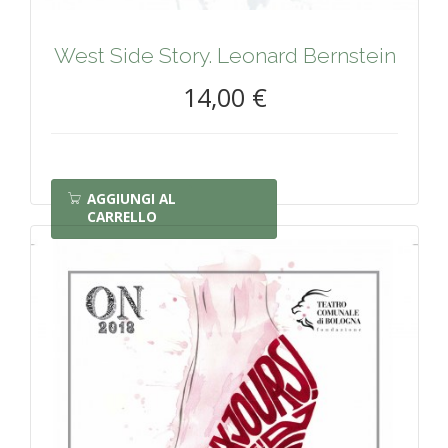
West Side Story. Leonard Bernstein
14,00 €
AGGIUNGI AL
CARRELLO