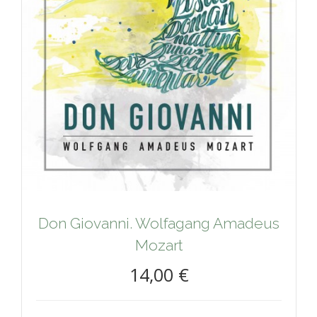
Don Giovanni. Wolfagang Amadeus
Mozart
14,00 €