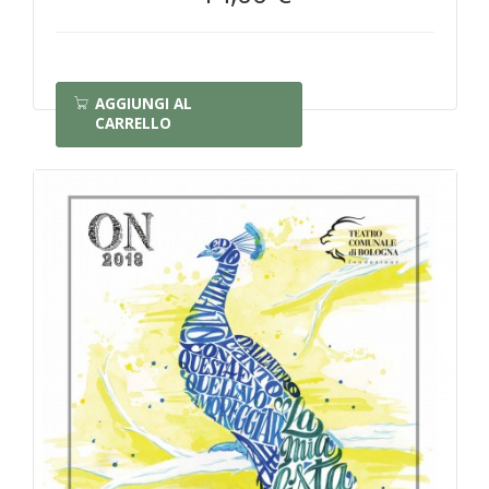
AGGIUNGI AL
CARRELLO