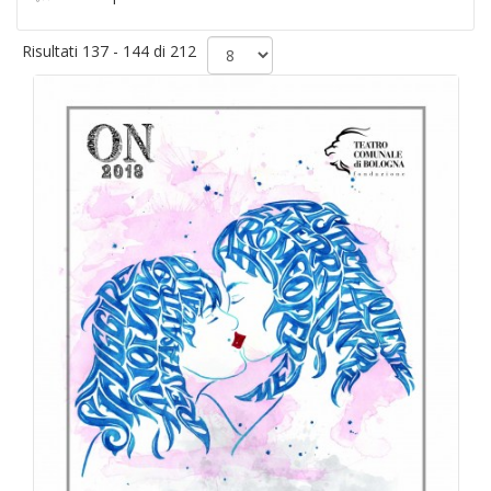
Risultati 137 - 144 di 212