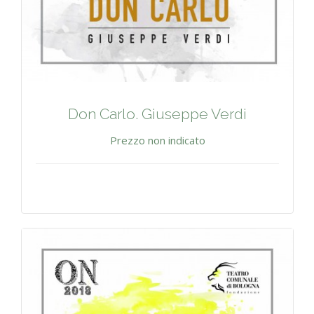
Don Carlo. Giuseppe Verdi
Prezzo non indicato