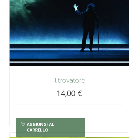
Il trovatore
14,00 €
AGGIUNGI AL
CARRELLO