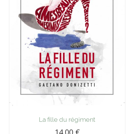
La fille du régiment
14,00 €