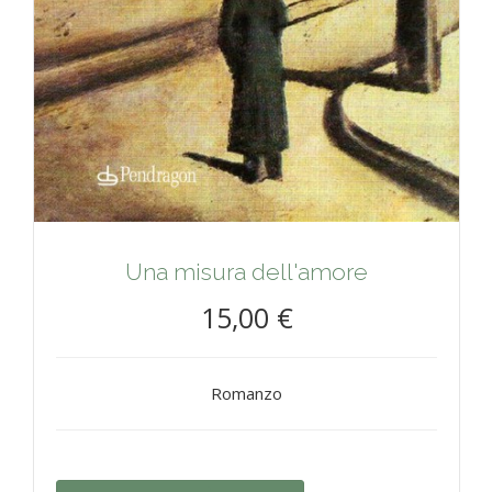
Una misura dell'amore
15,00 €
Romanzo