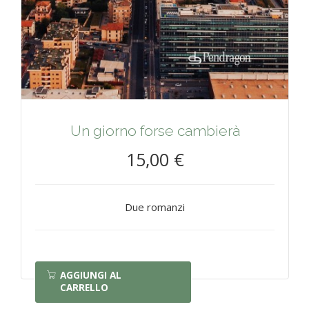
Un giorno forse cambierà
15,00 €
Due romanzi
AGGIUNGI AL
CARRELLO