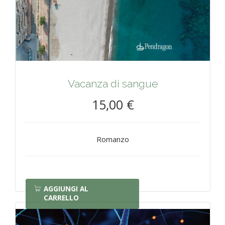
Vacanza di sangue
15,00 €
Romanzo
AGGIUNGI AL
CARRELLO