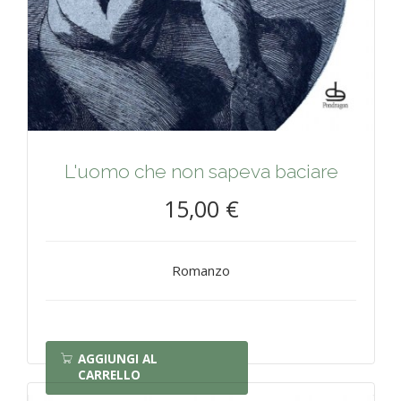
L'uomo che non sapeva baciare
15,00 €
Romanzo
AGGIUNGI AL
CARRELLO