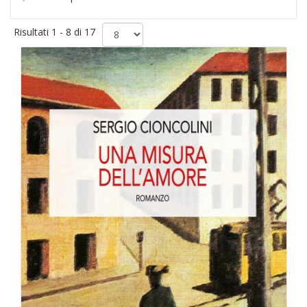
Risultati 1 - 8 di 17