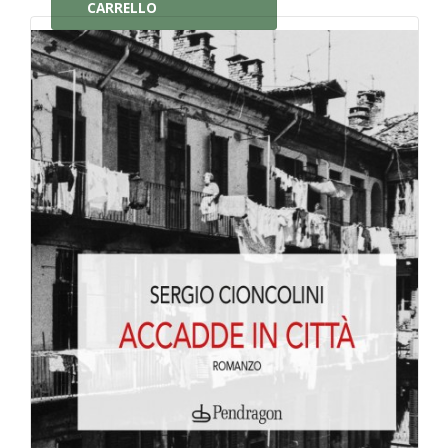
CARRELLO