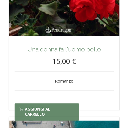
Una donna fa l'uomo bello
15,00 €
Romanzo
AGGIUNGI AL
CARRELLO