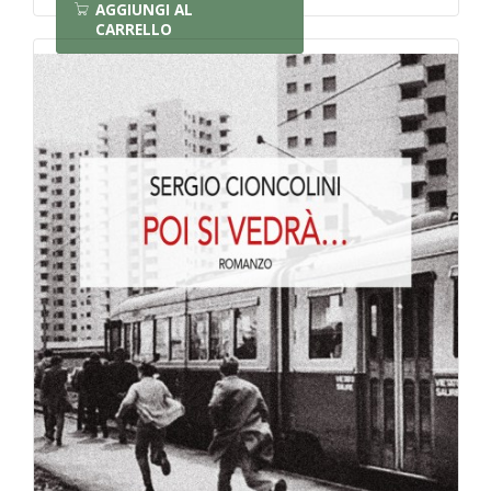
AGGIUNGI AL
CARRELLO