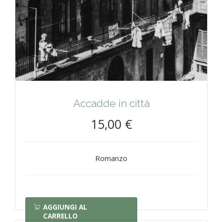
Accadde in città
15,00 €
Romanzo
AGGIUNGI AL
CARRELLO