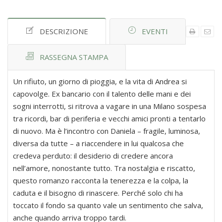
DESCRIZIONE
EVENTI
RASSEGNA STAMPA
Un rifiuto, un giorno di pioggia, e la vita di Andrea si
capovolge. Ex bancario con il talento delle mani e dei
sogni interrotti, si ritrova a vagare in una Milano sospesa
tra ricordi, bar di periferia e vecchi amici pronti a tentarlo
di nuovo. Ma è l’incontro con Daniela – fragile, luminosa,
diversa da tutte – a riaccendere in lui qualcosa che
credeva perduto: il desiderio di credere ancora
nell’amore, nonostante tutto. Tra nostalgia e riscatto,
questo romanzo racconta la tenerezza e la colpa, la
caduta e il bisogno di rinascere. Perché solo chi ha
toccato il fondo sa quanto vale un sentimento che salva,
anche quando arriva troppo tardi.