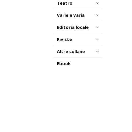
Teatro
Varie e varia
Editoria locale
Riviste
Altre collane
Ebook