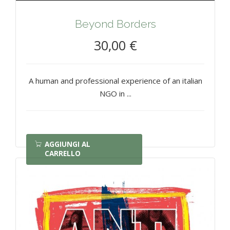
Beyond Borders
30,00 €
A human and professional experience of an italian
NGO in ...
AGGIUNGI AL
CARRELLO