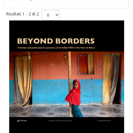
Risultati 1 - 2 di 2