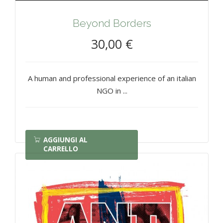
Beyond Borders
30,00 €
A human and professional experience of an italian
NGO in ...
AGGIUNGI AL
CARRELLO