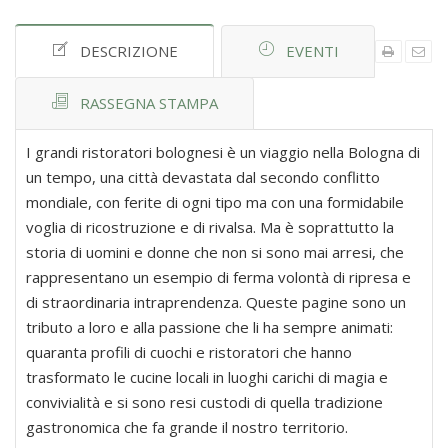
DESCRIZIONE
EVENTI
RASSEGNA STAMPA
I grandi ristoratori bolognesi è un viaggio nella Bologna di
un tempo, una città devastata dal secondo conflitto
mondiale, con ferite di ogni tipo ma con una formidabile
voglia di ricostruzione e di rivalsa. Ma è soprattutto la
storia di uomini e donne che non si sono mai arresi, che
rappresentano un esempio di ferma volontà di ripresa e
di straordinaria intraprendenza. Queste pagine sono un
tributo a loro e alla passione che li ha sempre animati:
quaranta profili di cuochi e ristoratori che hanno
trasformato le cucine locali in luoghi carichi di magia e
convivialità e si sono resi custodi di quella tradizione
gastronomica che fa grande il nostro territorio.