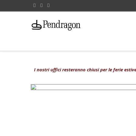
I nostri uffici resteranno chiusi per le ferie est