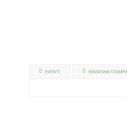
EVENTI
RASSEGNA STAMP