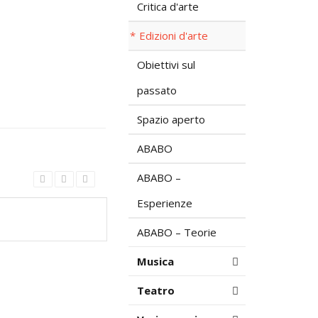
Critica d'arte
Edizioni d'arte
Obiettivi sul
passato
Spazio aperto
ABABO
ABABO –
Esperienze
ABABO – Teorie
Musica
Teatro