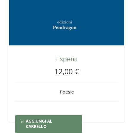
Esperia
12,00 €
Poesie
AGGIUNGI AL
CARRELLO