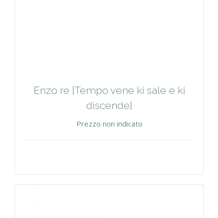
Enzo re [Tempo vene ki sale e ki
discende]
Prezzo non indicato