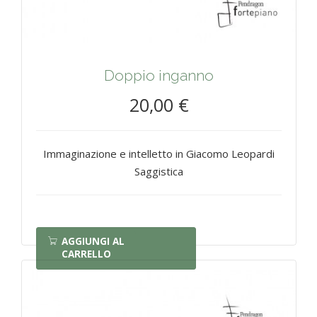
Doppio inganno
20,00 €
Immaginazione e intelletto in Giacomo Leopardi
Saggistica
AGGIUNGI AL
CARRELLO