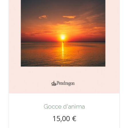
Gocce d'anima
15,00 €