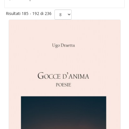
Risultati 185 - 192 di 236