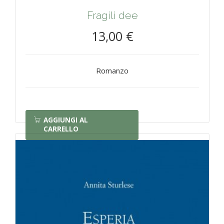
Fragili dee
13,00 €
Romanzo
AGGIUNGI AL
CARRELLO