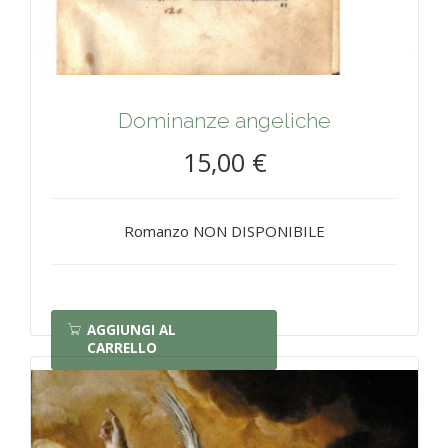
Dominanze angeliche
15,00 €
Romanzo NON DISPONIBILE
AGGIUNGI AL
CARRELLO