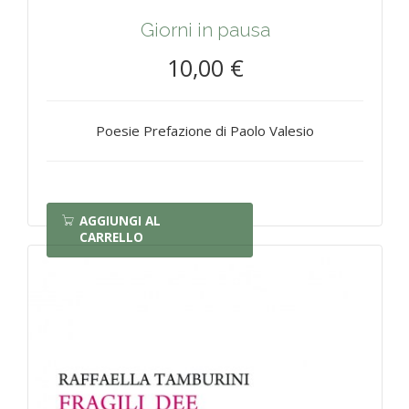
Giorni in pausa
10,00 €
Poesie Prefazione di Paolo Valesio
AGGIUNGI AL
CARRELLO