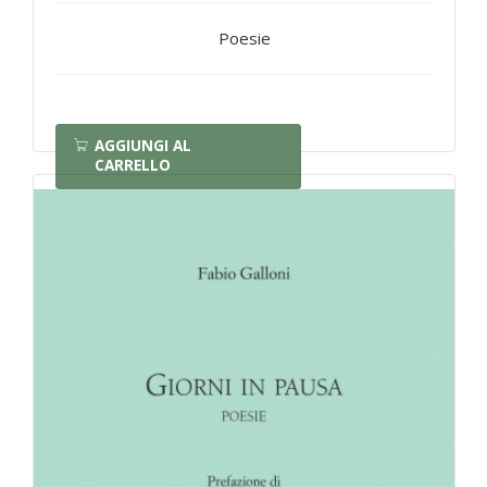
Poesie
AGGIUNGI AL
CARRELLO