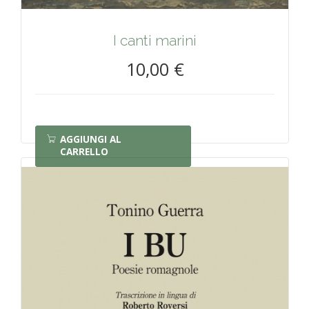
I canti marini
10,00 €
AGGIUNGI AL
CARRELLO