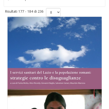
Risultati 177 - 184 di 236