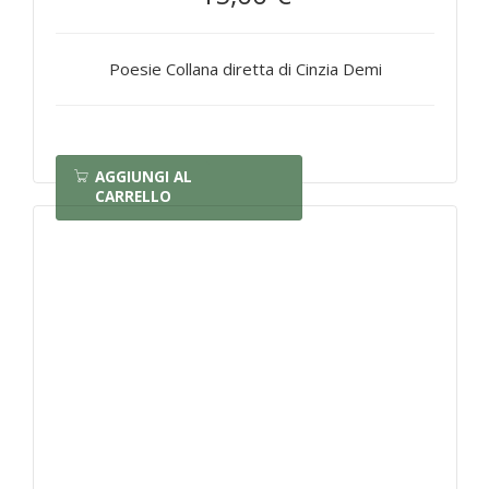
Poesie Collana diretta di Cinzia Demi
AGGIUNGI AL
CARRELLO