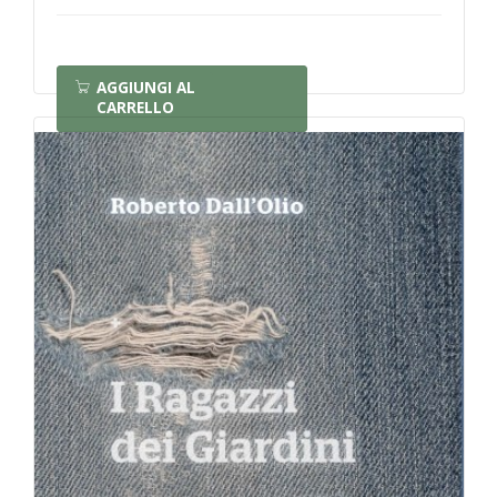
AGGIUNGI AL
CARRELLO