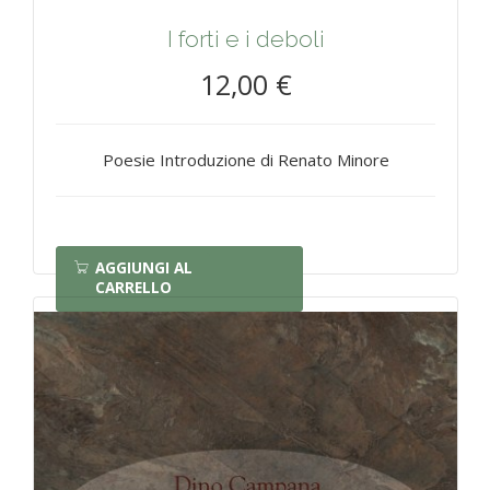
I forti e i deboli
12,00 €
Poesie Introduzione di Renato Minore
AGGIUNGI AL
CARRELLO