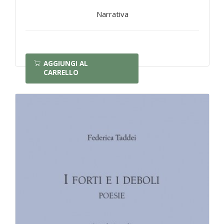
Narrativa
AGGIUNGI AL
CARRELLO