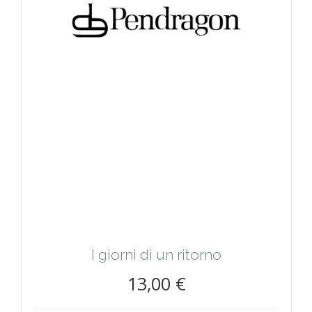
I giorni di un ritorno
13,00 €