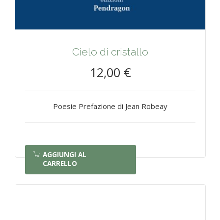
Cielo di cristallo
12,00 €
Poesie Prefazione di Jean Robeay
AGGIUNGI AL
CARRELLO