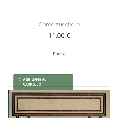
Come zucchero
11,00 €
Poesia
AGGIUNGI AL
CARRELLO