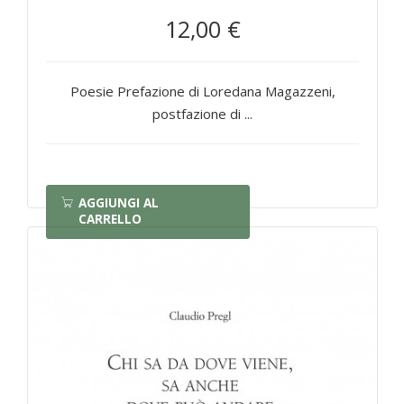
12,00 €
Poesie Prefazione di Loredana Magazzeni,
postfazione di ...
AGGIUNGI AL
CARRELLO