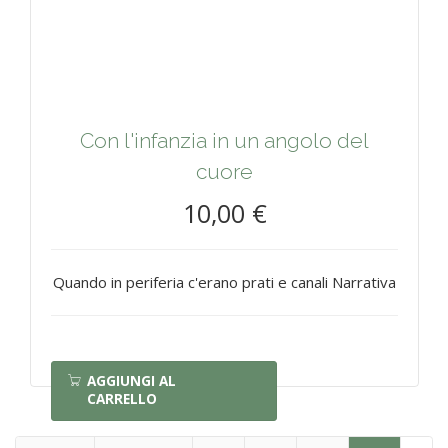
Con l'infanzia in un angolo del
cuore
10,00 €
Quando in periferia c'erano prati e canali Narrativa
AGGIUNGI AL
CARRELLO