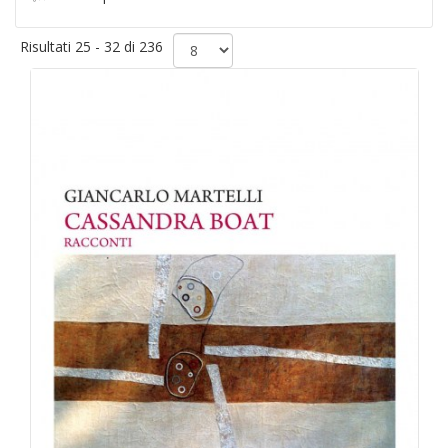
Risultati 25 - 32 di 236