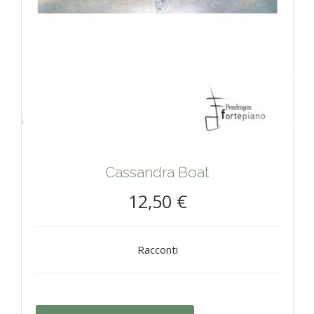
Cassandra Boat
12,50 €
Racconti