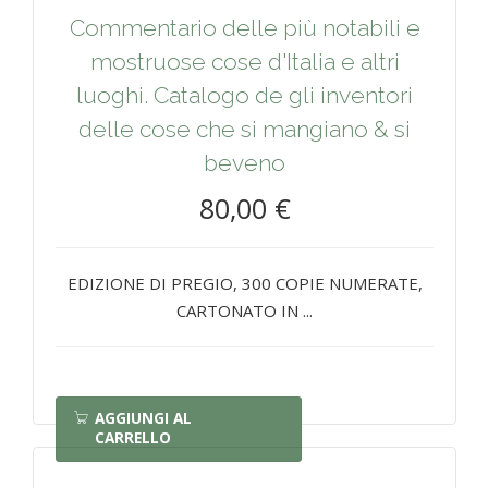
Commentario delle più notabili e
mostruose cose d'Italia e altri
luoghi. Catalogo de gli inventori
delle cose che si mangiano & si
beveno
80,00 €
EDIZIONE DI PREGIO, 300 COPIE NUMERATE,
CARTONATO IN ...
AGGIUNGI AL
CARRELLO