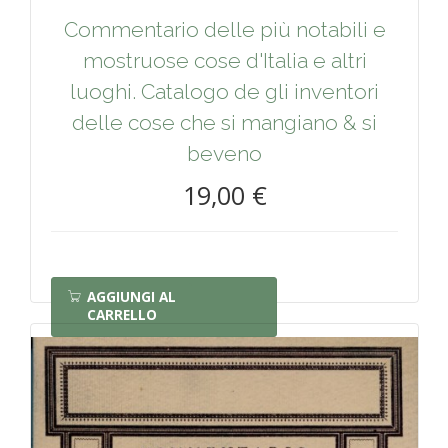
Commentario delle più notabili e
mostruose cose d'Italia e altri
luoghi. Catalogo de gli inventori
delle cose che si mangiano & si
beveno
19,00 €
AGGIUNGI AL
CARRELLO