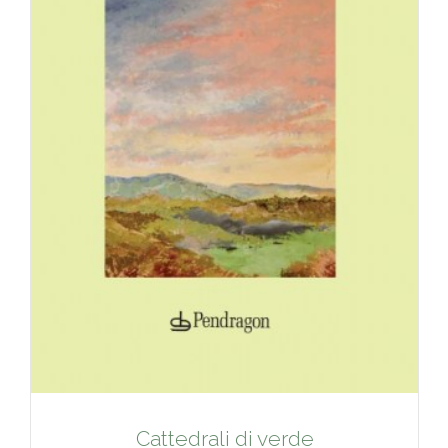
Cattedrali di verde