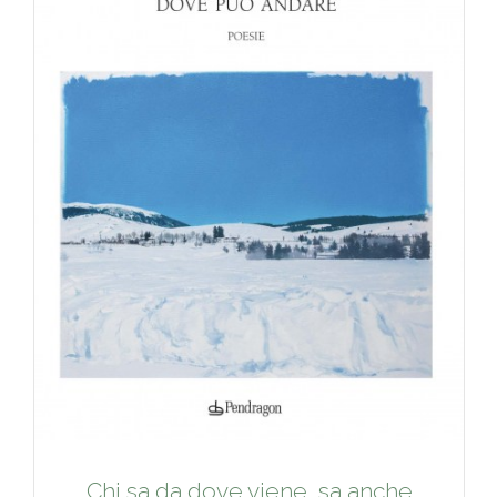
Chi sa da dove viene, sa anche