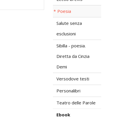
Poesia
Salute senza
esclusioni
Sibilla - poesia.
Diretta da Cinzia
Demi
Versodove testi
Personalibri
Teatro delle Parole
Ebook