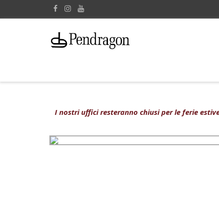
I nostri uffici resteranno chiusi per le ferie est