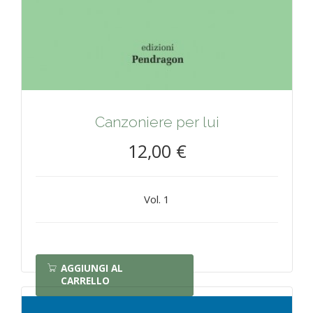
Canzoniere per lui
12,00 €
Vol. 1
AGGIUNGI AL
CARRELLO