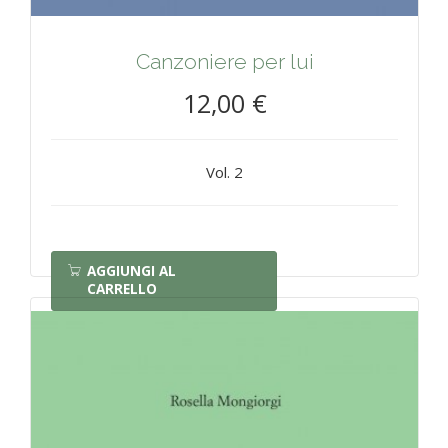
Canzoniere per lui
12,00 €
Vol. 2
AGGIUNGI AL
CARRELLO