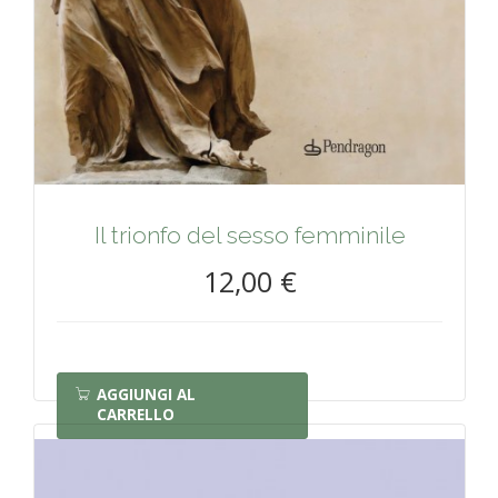
Il trionfo del sesso femminile
12,00 €
AGGIUNGI AL
CARRELLO