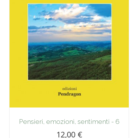
Pensieri, emozioni, sentimenti - 6
12,00 €