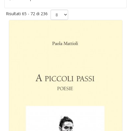
Risultati 65 - 72 di 236