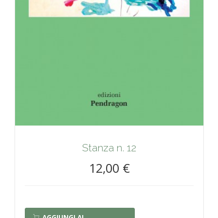
Stanza n. 12
12,00 €
AGGIUNGI AL