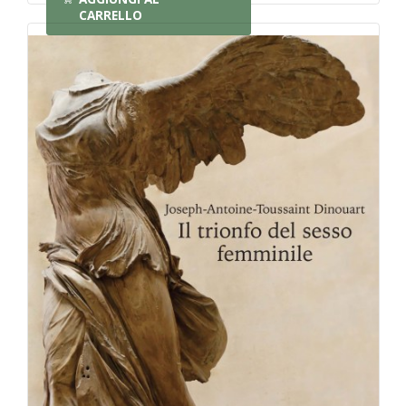
CARRELLO