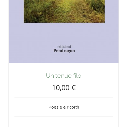
Un tenue filo
10,00 €
Poesie e ricordi