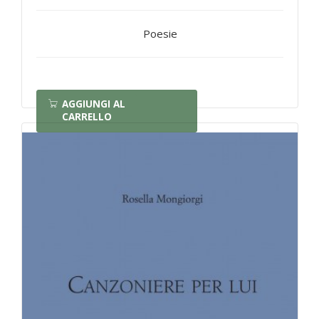
Poesie
AGGIUNGI AL
CARRELLO