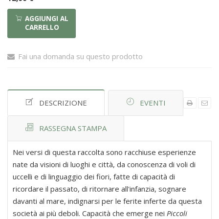
AGGIUNGI AL
CARRELLO
Fai una domanda su questo prodotto
DESCRIZIONE
EVENTI
RASSEGNA STAMPA
Nei versi di questa raccolta sono racchiuse esperienze
nate da visioni di luoghi e città, da conoscenza di voli di
uccelli e di linguaggio dei fiori, fatte di capacità di
ricordare il passato, di ritornare all'infanzia, sognare
davanti al mare, indignarsi per le ferite inferte da questa
società ai più deboli. Capacità che emerge nei
Piccoli