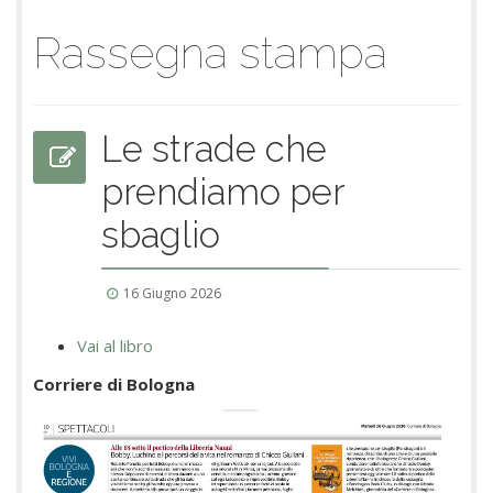
Rassegna stampa
Le strade che
prendiamo per
sbaglio
16 Giugno 2026
Vai al libro
Corriere di Bologna