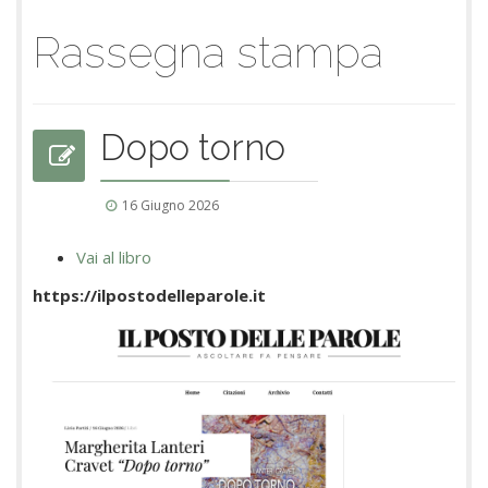
Rassegna stampa
Dopo torno
16 Giugno 2026
Vai al libro
https://ilpostodelleparole.it