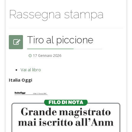
Rassegna stampa
Tiro al piccione
17 Gennaio 2026
Vai al libro
Italia Oggi