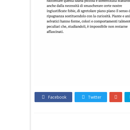
Facebook
Twitter