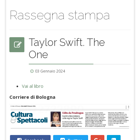
Rassegna stampa
Taylor Swift. The
One
03 Gennaio 2024
Vai al libro
Corriere di Bologna