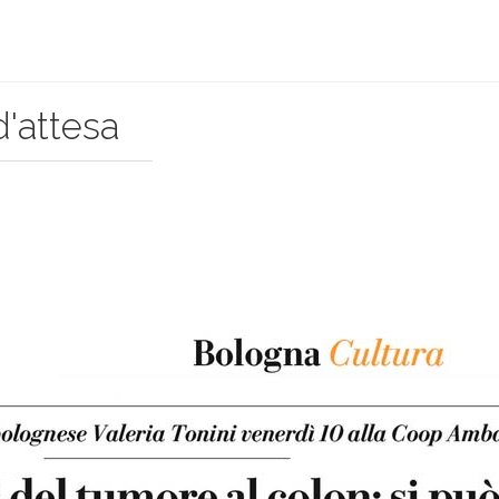
d'attesa