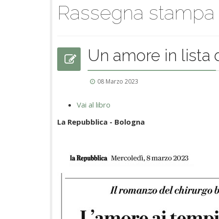
Rassegna stampa
Un amore in lista 
08 Marzo 2023
Vai al libro
La Repubblica - Bologna