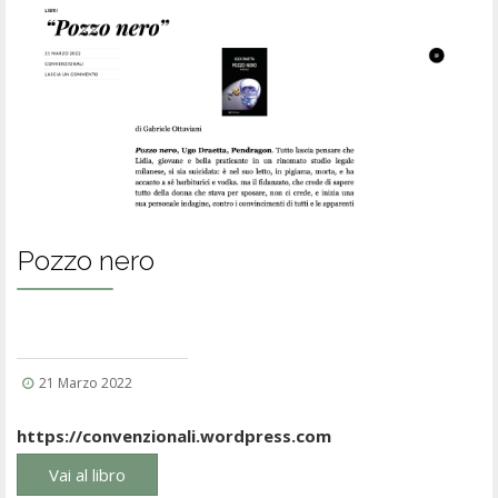
Pozzo nero
21 Marzo 2022
https://convenzionali.wordpress.com
Vai al libro