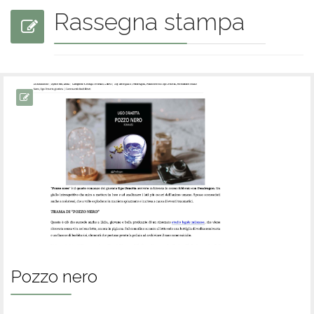
Rassegna stampa
Pozzo nero