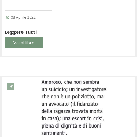
08 Aprile 2022
Leggere Tutti
Vai al libro