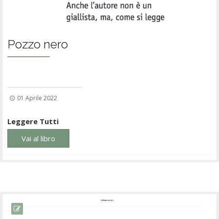
Pozzo nero
01 Aprile 2022
Leggere Tutti
Vai al libro