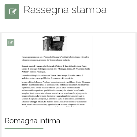
Rassegna stampa
Romagna intima