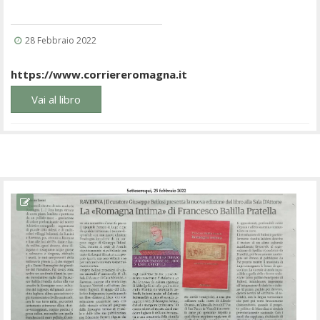
28 Febbraio 2022
https://www.corriereromagna.it
Vai al libro