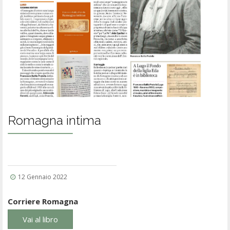
Romagna intima
12 Gennaio 2022
Corriere Romagna
Vai al libro