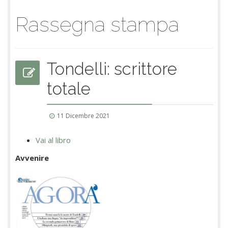
Rassegna stampa
Tondelli: scrittore
totale
11 Dicembre 2021
Vai al libro
Avvenire