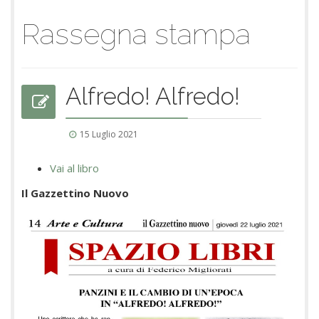
Rassegna stampa
Alfredo! Alfredo!
15 Luglio 2021
Vai al libro
Il Gazzettino Nuovo