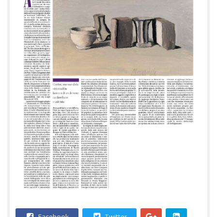
Facebook
Twitter