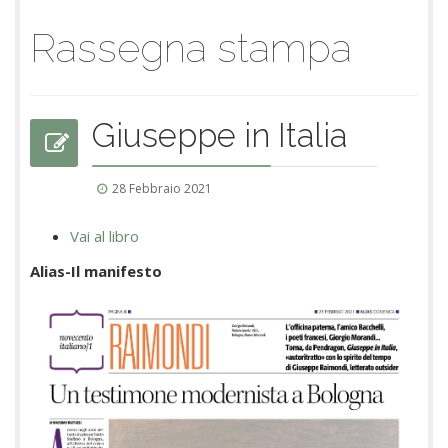
Rassegna stampa
Giuseppe in Italia
28 Febbraio 2021
Vai al libro
Alias-Il manifesto