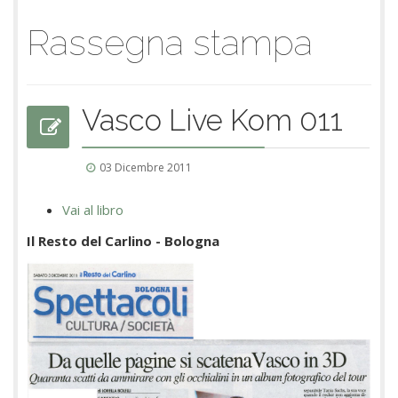
Rassegna stampa
Vasco Live Kom 011
03 Dicembre 2011
Vai al libro
Il Resto del Carlino - Bologna