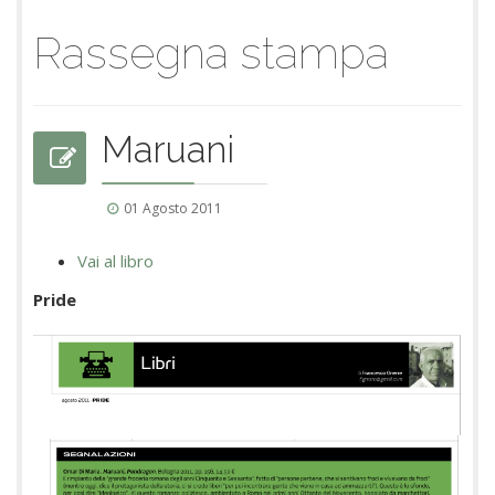
Rassegna stampa
Maruani
01 Agosto 2011
Vai al libro
Pride