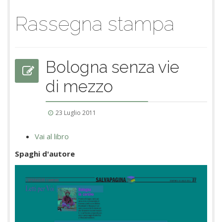
Rassegna stampa
Bologna senza vie
di mezzo
23 Luglio 2011
Vai al libro
Spaghi d'autore