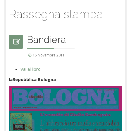
Rassegna stampa
Bandiera
15 Novembre 2011
Vai al libro
laRepubblica Bologna