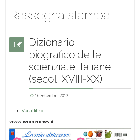
Rassegna stampa
Dizionario
biografico delle
scienziate italiane
(secoli XVIII-XX)
16 Settembre 2012
Vai al libro
www.womenews.it