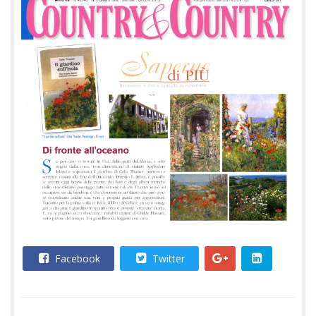
Facebook
Twitter