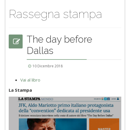
Rassegna stampa
The day before
Dallas
10 Dicembre 2018
Vai al libro
La Stampa