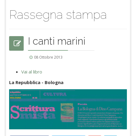
Rassegna stampa
I canti marini
08 Ottobre 2013
Vai al libro
La Repubblica - Bologna