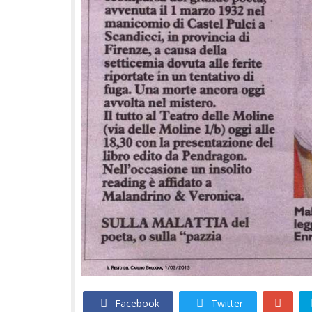
Facebook
Twitter