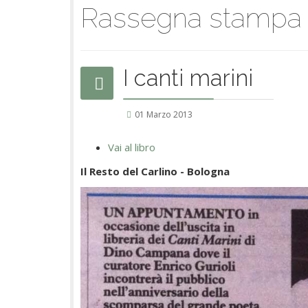
Rassegna stampa
I canti marini
01 Marzo 2013
Vai al libro
Il Resto del Carlino - Bologna