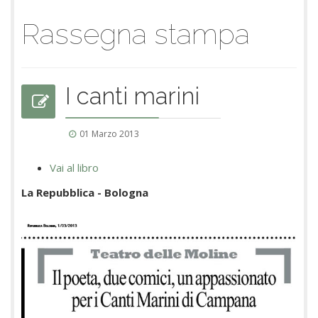
Rassegna stampa
I canti marini
01 Marzo 2013
Vai al libro
La Repubblica - Bologna