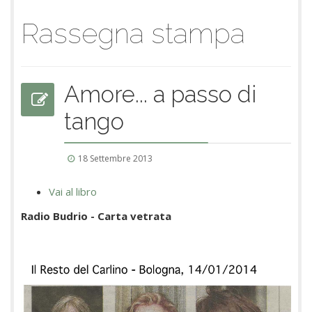
Rassegna stampa
Amore... a passo di
tango
18 Settembre 2013
Vai al libro
Radio Budrio - Carta vetrata