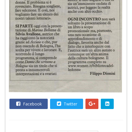
Facebook
Twitter