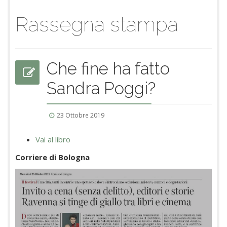
Rassegna stampa
Che fine ha fatto
Sandra Poggi?
23 Ottobre 2019
Vai al libro
Corriere di Bologna