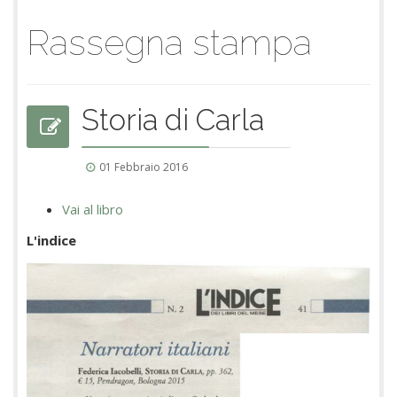
Rassegna stampa
Storia di Carla
01 Febbraio 2016
Vai al libro
L'indice