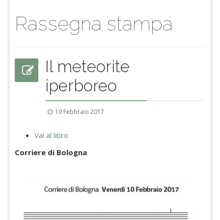
Rassegna stampa
Il meteorite
iperboreo
10 Febbraio 2017
Vai al libro
Corriere di Bologna