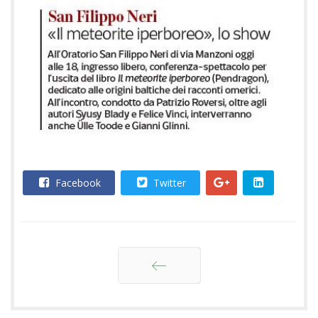
Facebook
Twitter
Indietro