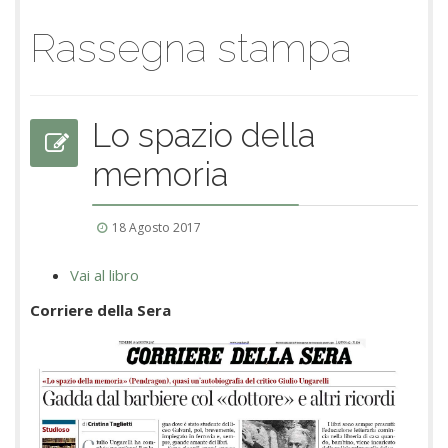
Rassegna stampa
Lo spazio della
memoria
18 Agosto 2017
Vai al libro
Corriere della Sera