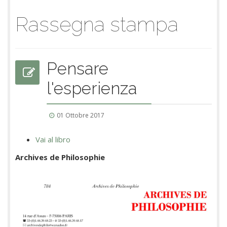
Rassegna stampa
Pensare
l'esperienza
01 Ottobre 2017
Vai al libro
Archives de Philosophie