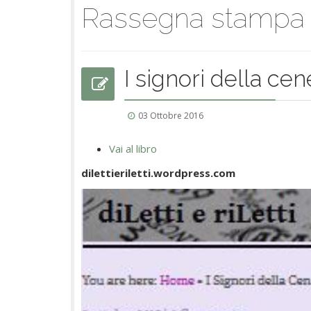
Rassegna stampa
I signori della cen
03 Ottobre 2016
Vai al libro
dilettieriletti.wordpress.com