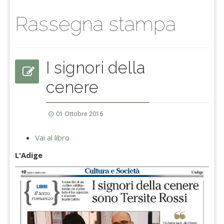
Rassegna stampa
I signori della
cenere
01 Ottobre 2016
Vai al libro
L'Adige