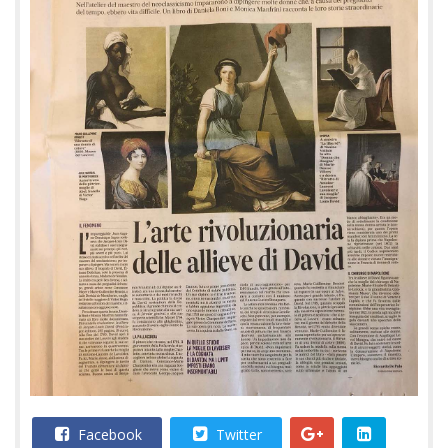
Facebook
Twitter