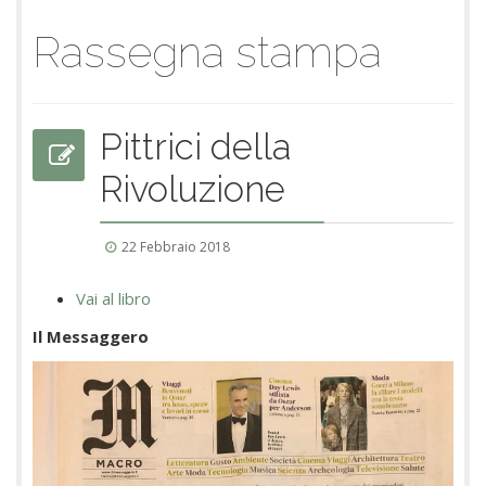
Rassegna stampa
Pittrici della
Rivoluzione
22 Febbraio 2018
Vai al libro
Il Messaggero